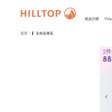
商品分類
Poly
首頁
▎全商品專區