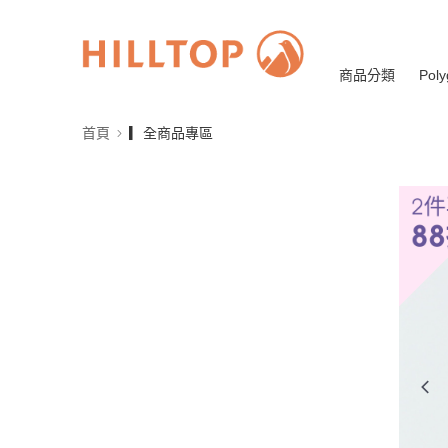
商品分類
Poly
首頁
▎全商品專區