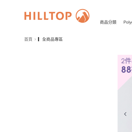
商品分類
Poly
首頁
▎全商品專區