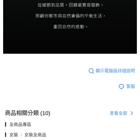
顯示電腦版詳細說明
客服
商品相關分類 (10)
查看全部
▎全商品專區
▎女裝
女裝全商品