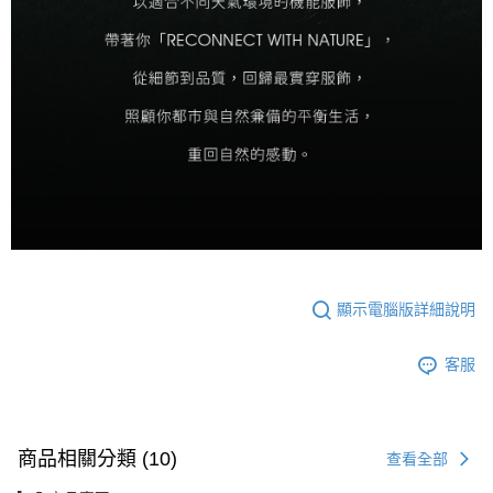
顯示電腦版詳細說明
客服
商品相關分類 (10)
查看全部