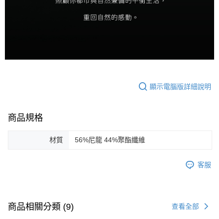
顯示電腦版詳細說明
商品規格
材質
56%尼龍 44%聚酯纖維
客服
商品相關分類 (9)
查看全部