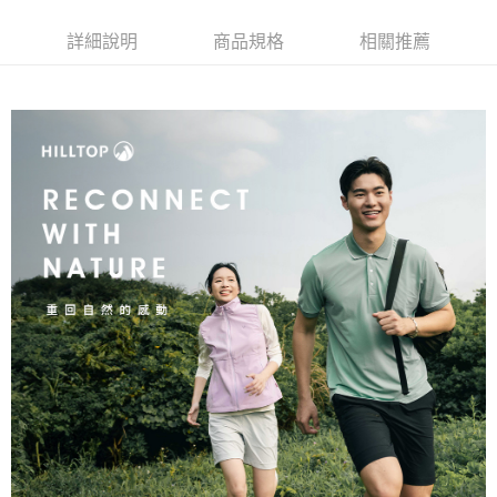
詳細說明
商品規格
相關推薦