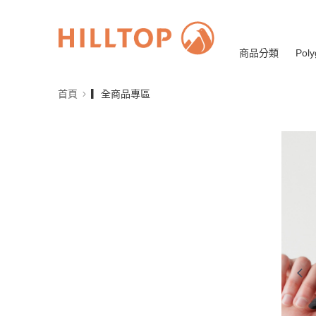
商品分類
Poly
首頁
▎全商品專區