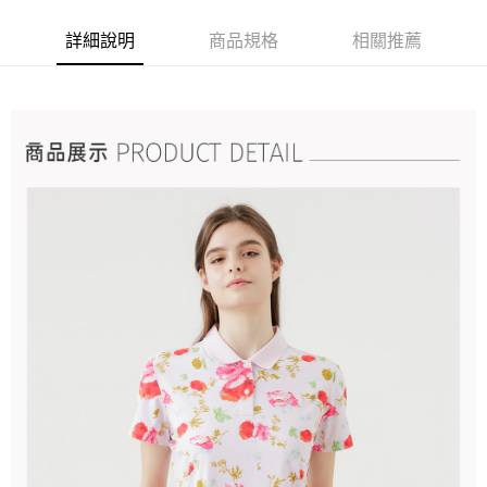
詳細說明
商品規格
相關推薦