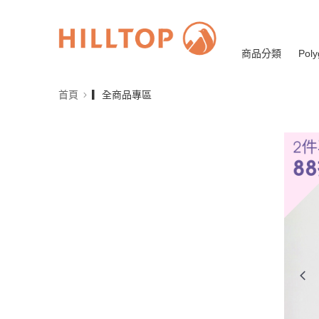
商品分類
Poly
首頁
▎全商品專區