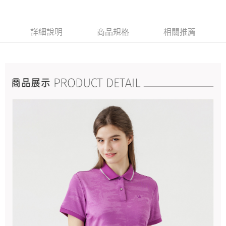
詳細說明
商品規格
相關推薦