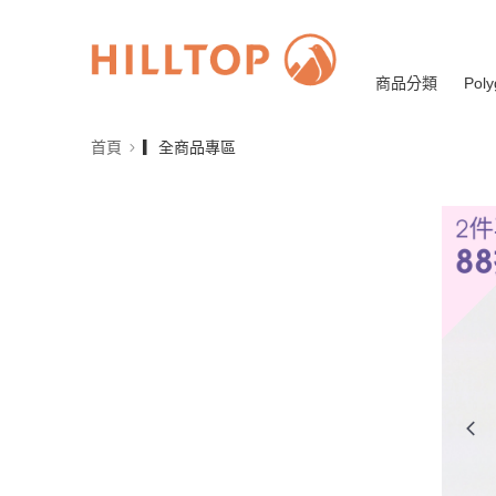
商品分類
Poly
首頁
▎全商品專區