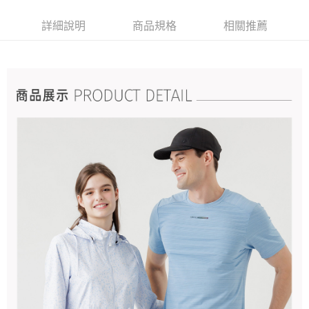
詳細說明
商品規格
相關推薦