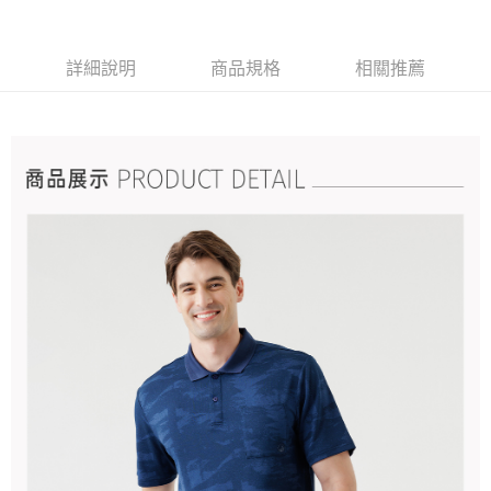
詳細說明
商品規格
相關推薦