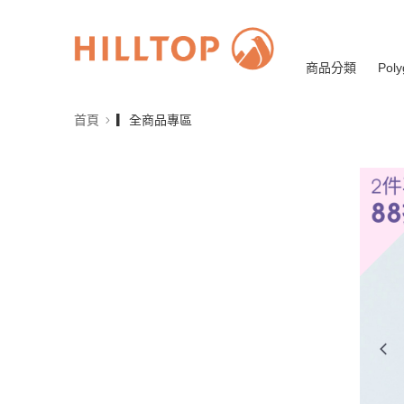
商品分類
Poly
首頁
▎全商品專區