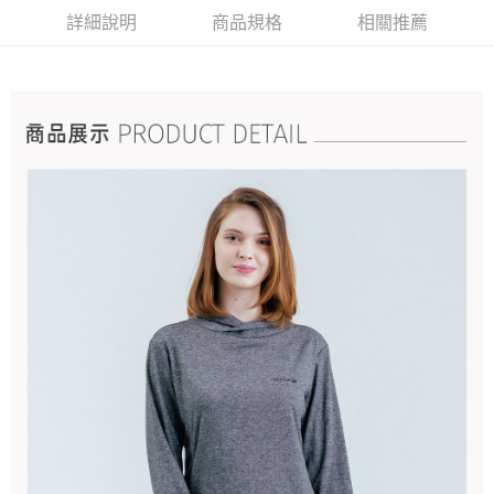
詳細說明
商品規格
相關推薦