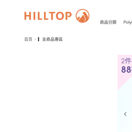
商品分類
Poly
首頁
▎全商品專區