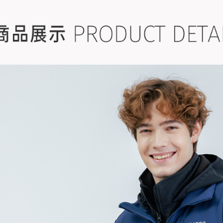
戶外機能嚴