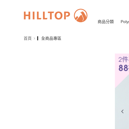
商品分類
Poly
首頁
▎全商品專區