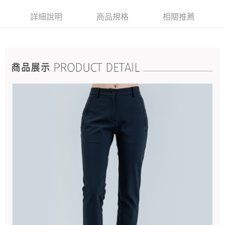
詳細說明
商品規格
相關推薦