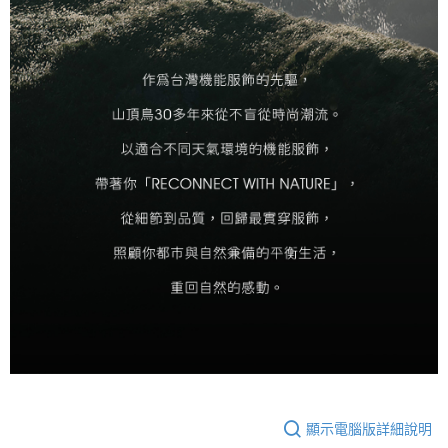
顯示電腦版詳細說明