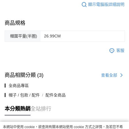
顯示電腦版詳細說明
商品規格
帽圍平量(半圈)
26.99CM
客服
商品相關分類 (3)
查看全部
▎全商品專區
▎帽子 / 包款 / 配件
配件全商品
本分類熱銷
全站排行
本網站中使用 cookie，欲查詢有關本網站使用 cookie 方式之詳情，及若您不希