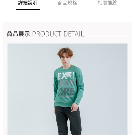
詳細說明
商品規格
相關推薦