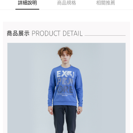
詳細說明
商品規格
相關推薦