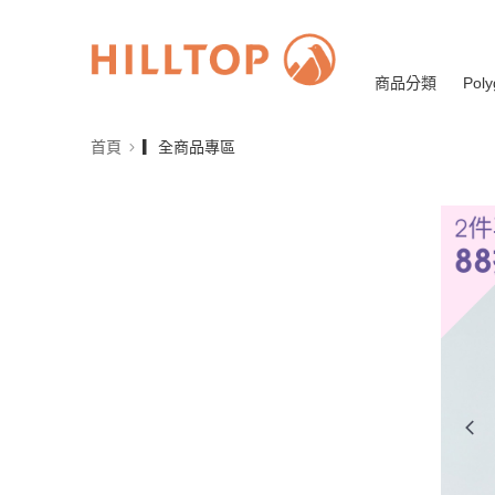
商品分類
Poly
首頁
▎全商品專區